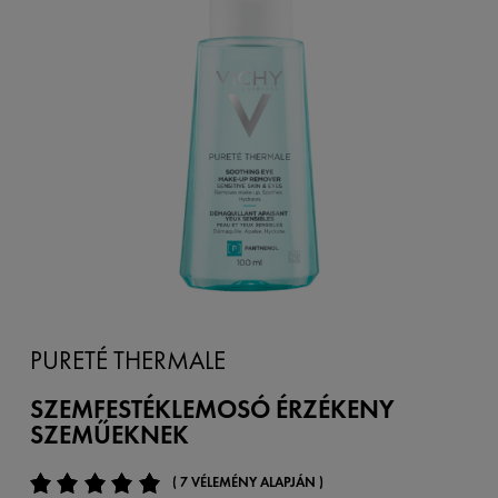
PURETÉ THERMALE
SZEMFESTÉKLEMOSÓ ÉRZÉKENY
SZEMŰEKNEK
( 7 VÉLEMÉNY ALAPJÁN )