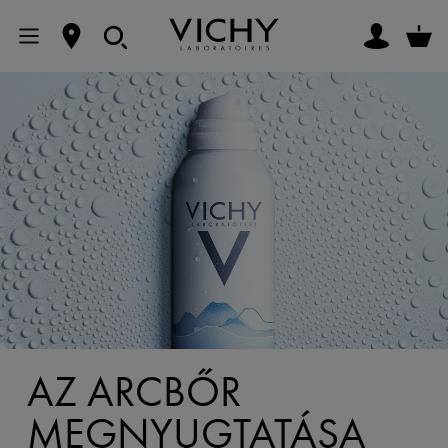
AZ ARCBŐR
MEGNYUGTATÁSA