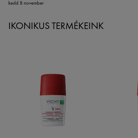
kedd 8 november
IKONIKUS TERMÉKEINK