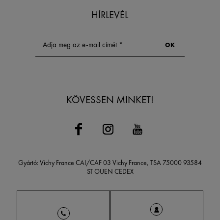
HÍRLEVÉL
KÖVESSEN MINKET!
Gyártó: Vichy France CAI/CAF 03 Vichy France, TSA 75000 93584
ST OUEN CEDEX