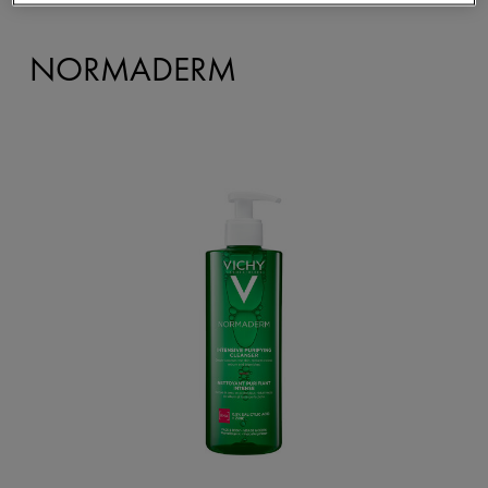
NORMADERM