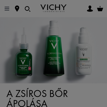
A ZSÍROS BŐR
ÁPOLÁSA