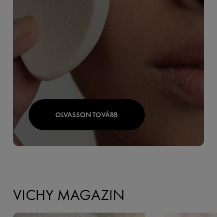
OLVASSON TOVÁBB
VICHY MAGAZIN