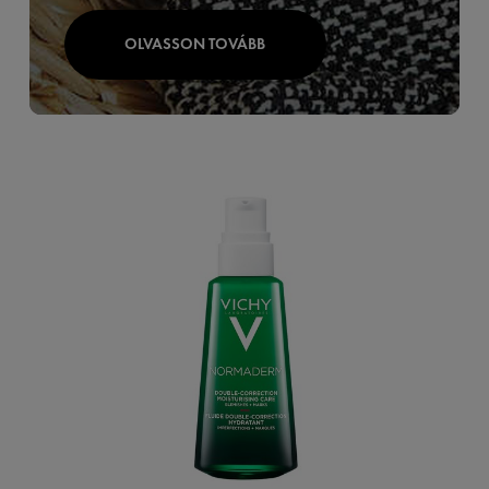
OLVASSON TOVÁBB