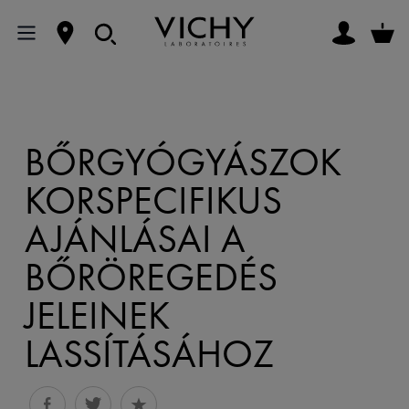
BŐRGYÓGYÁSZOK
KORSPECIFIKUS
AJÁNLÁSAI A
BŐRÖREGEDÉS
JELEINEK
LASSÍTÁSÁHOZ