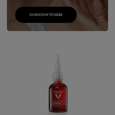
OLVASSON TOVÁBB