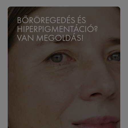
BŐRÖREGEDÉS ÉS
HIPERPIGMENTÁCIÓ?
VAN MEGOLDÁS!