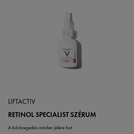
LIFTACTIV
RETINOL SPECIALIST SZÉRUM
A bőröregedés minden jelére hat