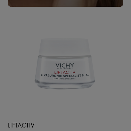
LIFTACTIV