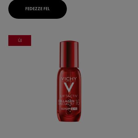
FEDEZZE FEL
ÚJ