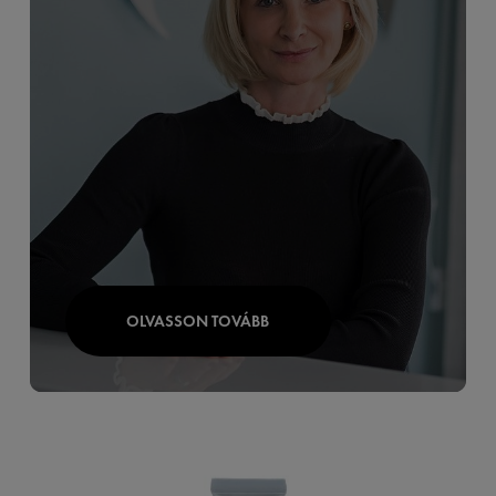
OLVASSON TOVÁBB