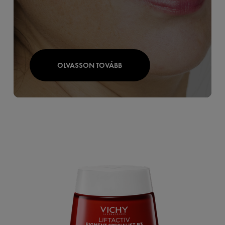
OLVASSON TOVÁBB