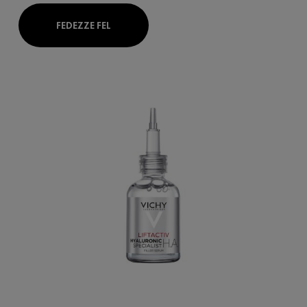
FEDEZZE FEL