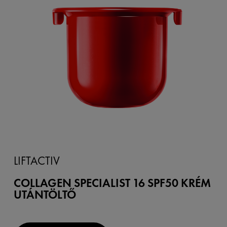
LIFTACTIV
COLLAGEN SPECIALIST 16 SPF50 KRÉM
UTÁNTÖLTŐ