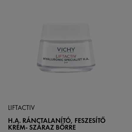
LIFTACTIV
H.A. RÁNCTALANÍTÓ, FESZESÍTŐ
KRÉM- SZÁRAZ BŐRRE