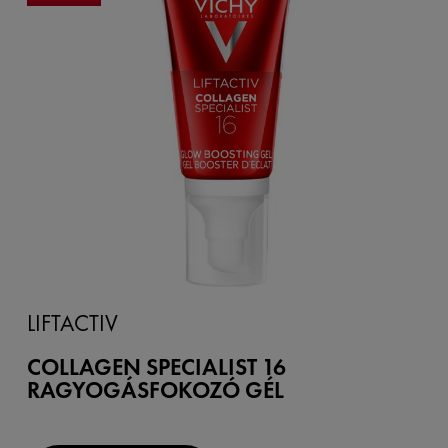
LIFTACTIV
COLLAGEN SPECIALIST 16
RAGYOGÁSFOKOZÓ GÉL