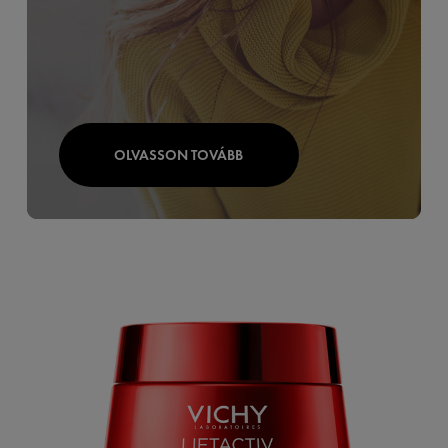
OLVASSON TOVÁBB