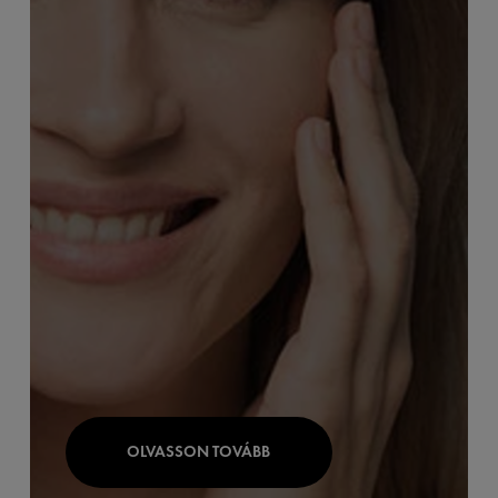
OLVASSON TOVÁBB