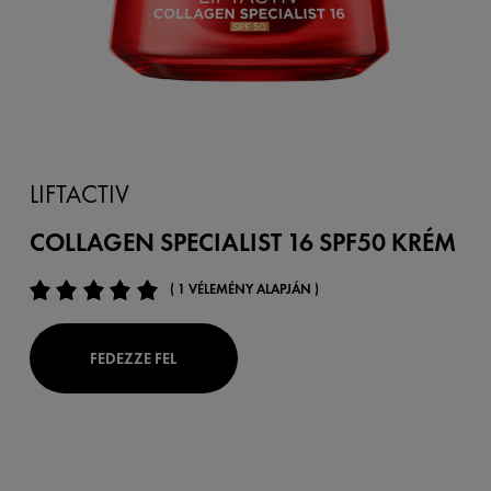
LIFTACTIV
COLLAGEN SPECIALIST 16 SPF50 KRÉM
( 1 VÉLEMÉNY ALAPJÁN )
FEDEZZE FEL