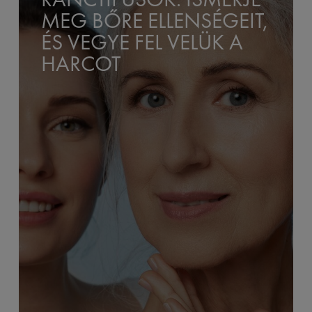
MEG BŐRE ELLENSÉGEIT,
ÉS VEGYE FEL VELÜK A
HARCOT