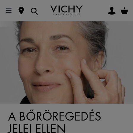
A BŐRÖREGEDÉS
JELEI ELLEN