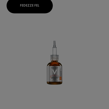
FEDEZZE FEL