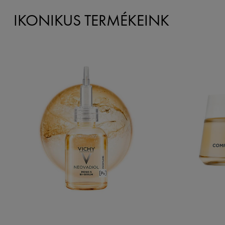
IKONIKUS TERMÉKEINK