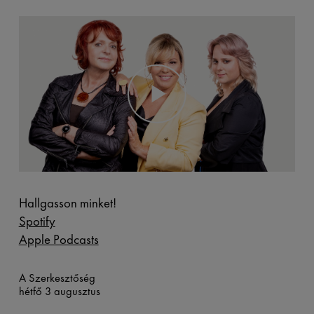
Hallgasson minket!
Spotify
Apple Podcasts
A Szerkesztőség
hétfő 3 augusztus