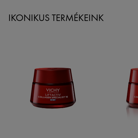
IKONIKUS TERMÉKEINK