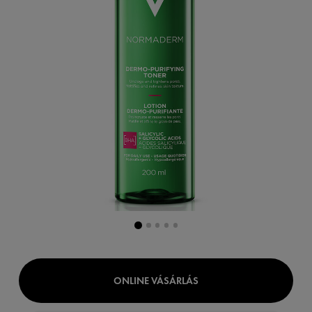
ONLINE VÁSÁRLÁS