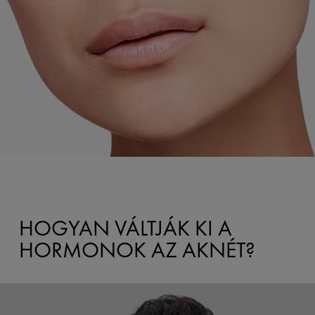
HOGYAN VÁLTJÁK KI A
HORMONOK AZ AKNÉT?