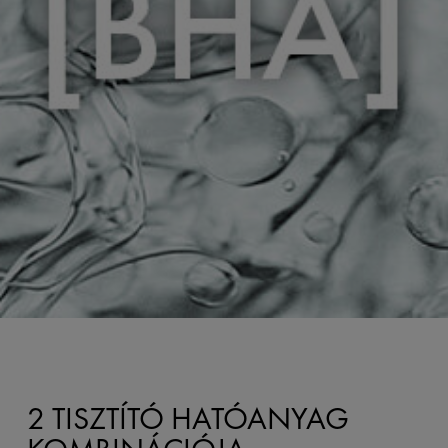
2 TISZTÍTÓ HATÓANYAG