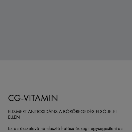
CG-VITAMIN
ELISMERT ANTIOXIDÁNS A BŐRÖREGEDÉS ELSŐ JELEI
ELLEN
Ez az összetevő hámlasztó hatású és segít egységesíteni az