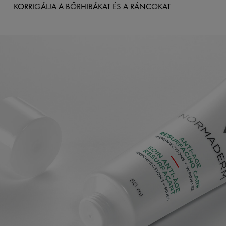
KORRIGÁLJA A BŐRHIBÁKAT ÉS A RÁNCOKAT