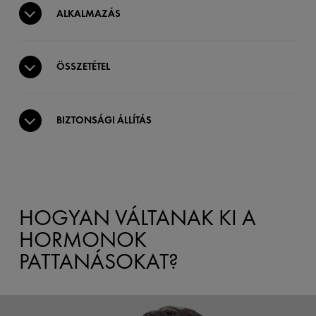
ALKALMAZÁS
ÖSSZETÉTEL
BIZTONSÁGI ÁLLÍTÁS
HOGYAN VÁLTANAK KI A
HORMONOK
PATTANÁSOKAT?