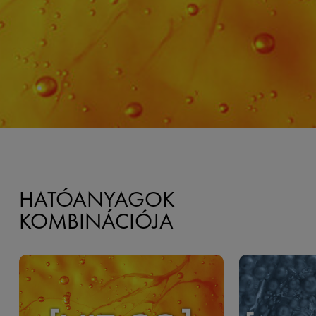
HATÓANYAGOK
KOMBINÁCIÓJA