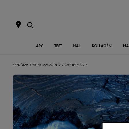
ARC
TEST
HAJ
KOLLAGÉN
NA
KEZDŐLAP
VICHY MAGAZIN
VICHY TERMÁLVÍZ