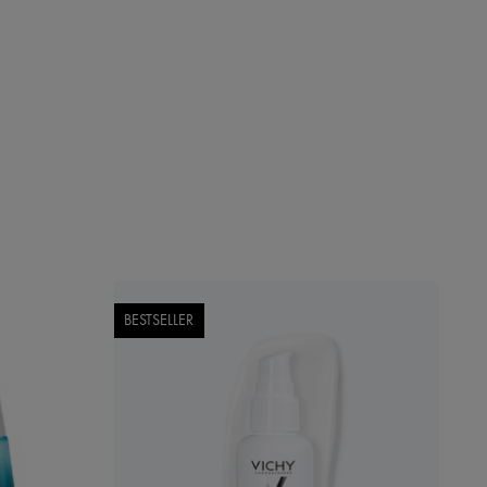
BESTSELLER