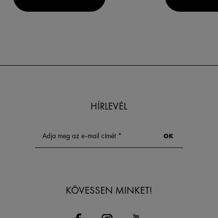
HÍRLEVÉL
KÖVESSEN MINKET!