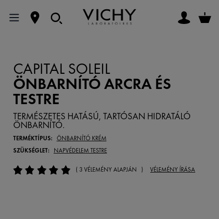
CAPITAL SOLEIL
ÖNBARNÍTÓ ARCRA ÉS
TESTRE
TERMÉSZETES HATÁSÚ, TARTÓSAN HIDRATÁLÓ
ÖNBARNÍTÓ.
TERMÉKTÍPUS:
ÖNBARNÍTÓ KRÉM
SZÜKSÉGLET:
NAPVÉDELEM TESTRE
( 3 VÉLEMÉNY ALAPJÁN )
VÉLEMÉNY ÍRÁSA