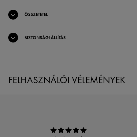
ÖSSZETÉTEL
BIZTONSÁGI ÁLLÍTÁS
FELHASZNÁLÓI VÉLEMÉNYEK