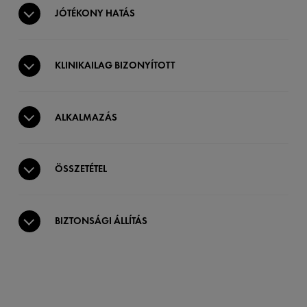
JÓTÉKONY HATÁS
KLINIKAILAG BIZONYÍTOTT
ALKALMAZÁS
ÖSSZETÉTEL
BIZTONSÁGI ÁLLÍTÁS