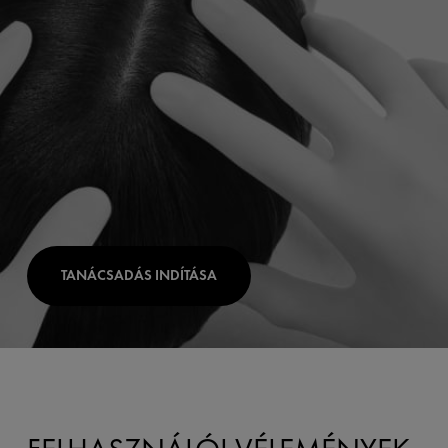
TANÁCSADÁS INDÍTÁSA