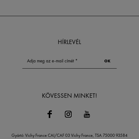
HÍRLEVÉL
KÖVESSEN MINKET!
Gyártó: Vichy France CAI/CAF 03 Vichy France, TSA 75000 93584