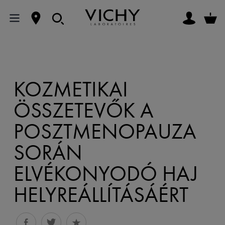
KOZMETIKAI
ÖSSZETEVŐK A
POSZTMENOPAUZA
SORÁN
ELVÉKONYODÓ HAJ
HELYREÁLLÍTÁSÁÉRT