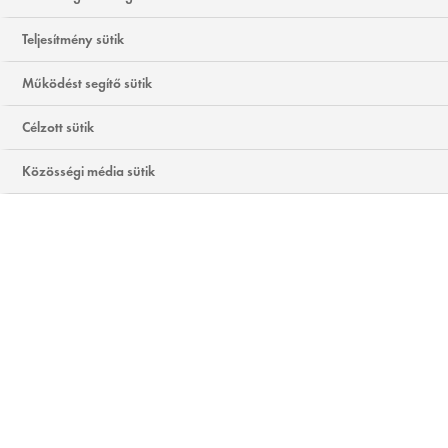
Teljesítmény sütik
Működést segítő sütik
Célzott sütik
Közösségi média sütik