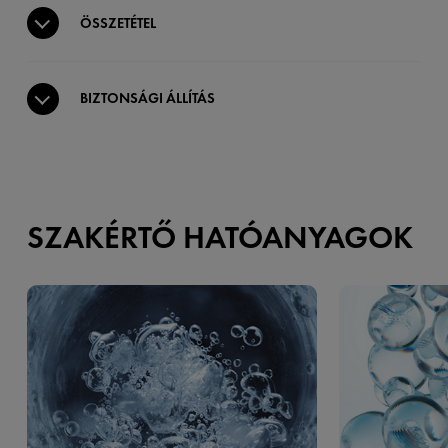
ÖSSZETÉTEL
BIZTONSÁGI ÁLLÍTÁS
SZAKÉRTŐ HATÓANYAGOK