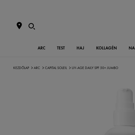
ARC
TEST
HAJ
KOLLAGÉN
NA
KEZDŐLAP
ARC
CAPITAL SOLEIL
UV-AGE DAILY SPF 50+ JUMBO