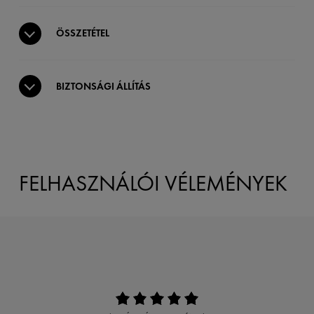
ÖSSZETÉTEL
BIZTONSÁGI ÁLLÍTÁS
FELHASZNÁLÓI VÉLEMÉNYEK