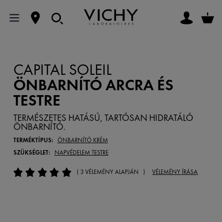
CAPITAL SOLEIL
ÖNBARNÍTÓ ARCRA ÉS
TESTRE
TERMÉSZETES HATÁSÚ, TARTÓSAN HIDRATÁLÓ
ÖNBARNÍTÓ.
TERMÉKTÍPUS:
ÖNBARNÍTÓ KRÉM
SZÜKSÉGLET:
NAPVÉDELEM TESTRE
( 3 VÉLEMÉNY ALAPJÁN )
VÉLEMÉNY ÍRÁSA