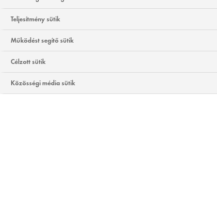
Teljesítmény sütik
Működést segítő sütik
Célzott sütik
Közösségi média sütik