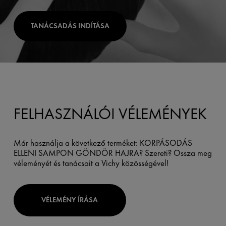
TANÁCSADÁS INDÍTÁSA
FELHASZNÁLÓI VÉLEMÉNYEK
Már használja a következő terméket: KORPÁSODÁS
ELLENI SAMPON GÖNDÖR HAJRA? Szereti? Ossza meg
véleményét és tanácsait a Vichy közösségével!
VÉLEMÉNY ÍRÁSA