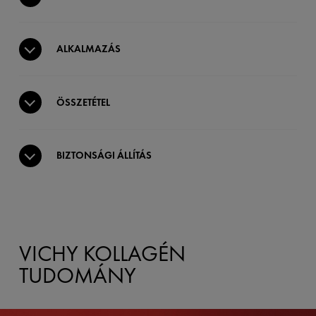
ALKALMAZÁS
ÖSSZETÉTEL
BIZTONSÁGI ÁLLÍTÁS
VICHY KOLLAGÉN
TUDOMÁNY