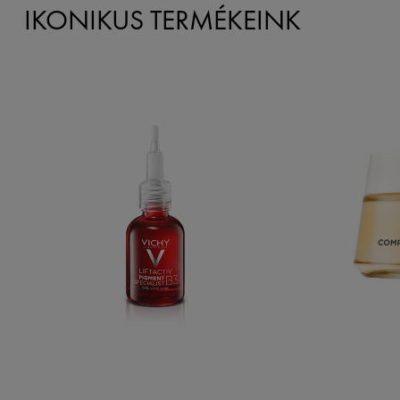
IKONIKUS TERMÉKEINK