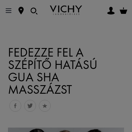
FEDEZZE FEL A
SZÉPÍTŐ HATÁSÚ
GUA SHA
MASSZÁZST