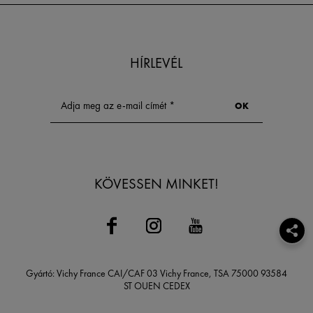
HÍRLEVÉL
KÖVESSEN MINKET!
Gyártó: Vichy France CAI/CAF 03 Vichy France, TSA 75000 93584
ST OUEN CEDEX