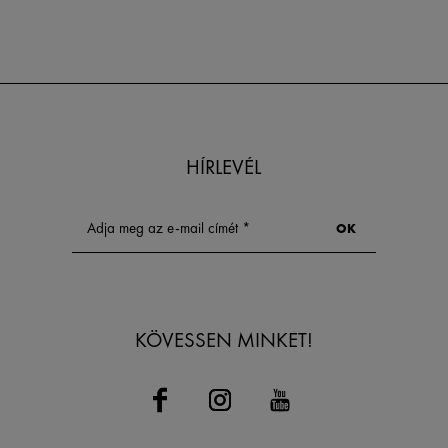
HÍRLEVÉL
KÖVESSEN MINKET!