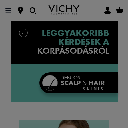
LEGGYAKORIBB
KÉRDÉSEK A
KORPÁSODÁSRÓL
SCALP
&
HAIR
CLINIC