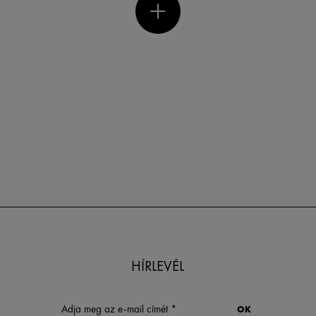
HÍRLEVÉL