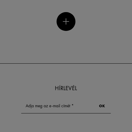
HÍRLEVÉL