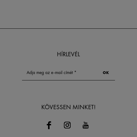
HÍRLEVÉL
KÖVESSEN MINKET!