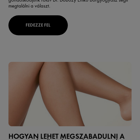
megtalálni a választ.
FEDEZZE FEL
HOGYAN LEHET MEGSZABADULNI A