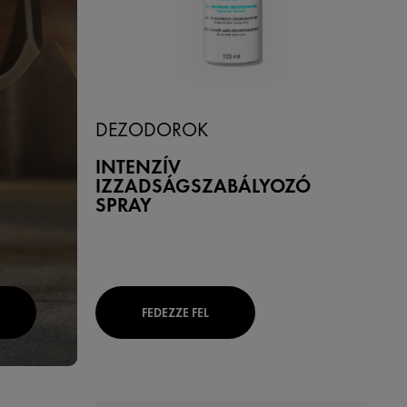
DEZODOROK
INTENZÍV
IZZADSÁGSZABÁLYOZÓ
SPRAY
FEDEZZE FEL