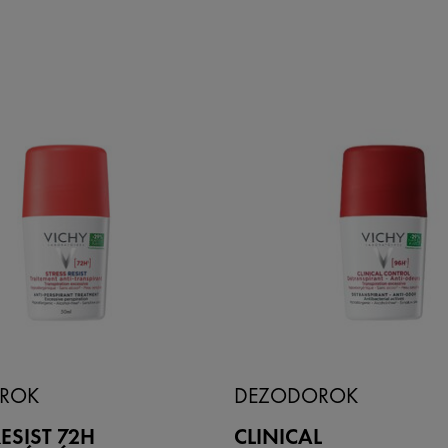
ROK
DEZODOROK
ESIST 72H
CLINICAL