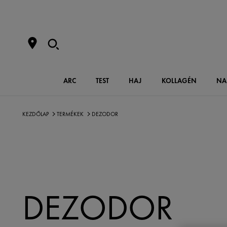
ARC
TEST
HAJ
KOLLAGÉN
NA
KEZDŐLAP
TERMÉKEK
DEZODOR
DEZODOR