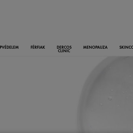
PVÉDELEM
FÉRFIAK
DERCOS
MENOPAUZA
SKIN
C
CLINIC