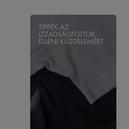
TIPPEK AZ
IZZADSÁGFOLTOK
ELLENI KÜZDELEMÉRT