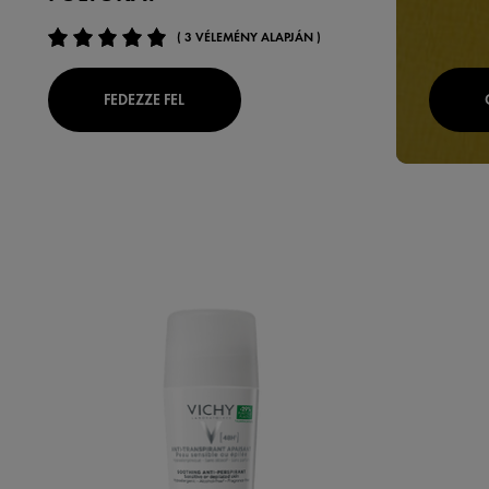
( 3 VÉLEMÉNY ALAPJÁN )
FEDEZZE FEL