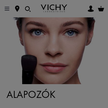
ALAPOZÓK