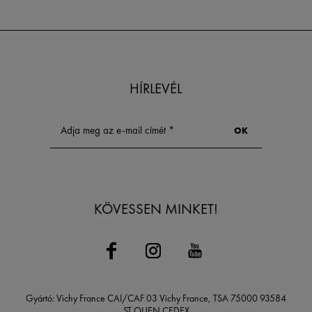
HÍRLEVÉL
KÖVESSEN MINKET!
Gyártó: Vichy France CAI/CAF 03 Vichy France, TSA 75000 93584
ST OUEN CEDEX