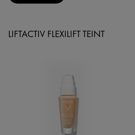
LIFTACTIV FLEXILIFT TEINT