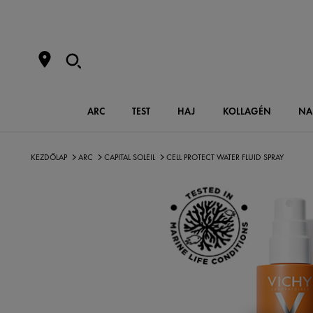
ARC
TEST
HAJ
KOLLAGÉN
NA
KEZDŐLAP
ARC
CAPITAL SOLEIL
CELL PROTECT WATER FLUID SPRAY