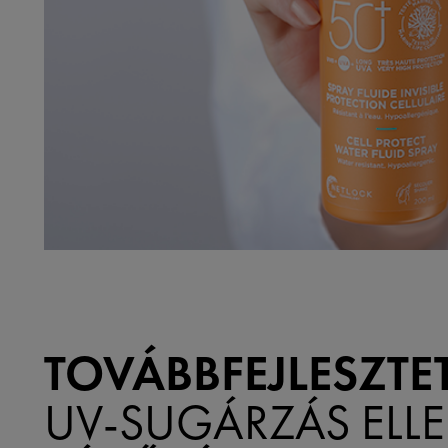
TOVÁBBFEJLESZTE
UV-SUGÁRZÁS ELLE