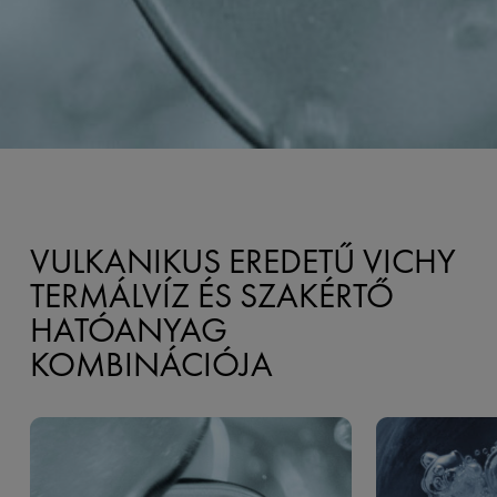
VULKANIKUS EREDETŰ VICHY
TERMÁLVÍZ ÉS SZAKÉRTŐ
HATÓANYAG
KOMBINÁCIÓJA