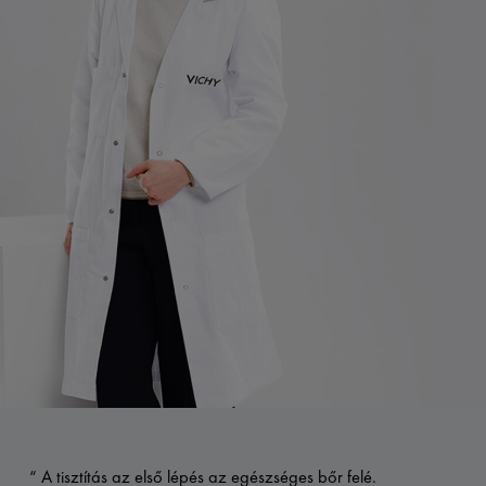
“ A tisztítás az első lépés az egészséges bőr felé.