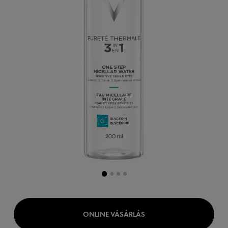
ONLINE VÁSÁRLÁS