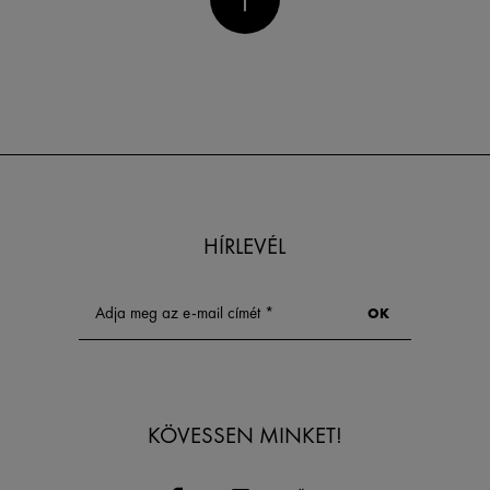
HÍRLEVÉL
KÖVESSEN MINKET!