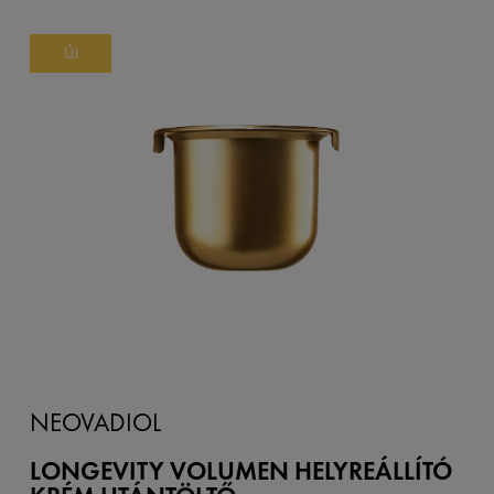
ÚJ
NEOVADIOL
LONGEVITY VOLUMEN HELYREÁLLÍTÓ