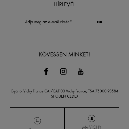
HÍRLEVÉL
KÖVESSEN MINKET!
Gyártó: Vichy France CAI/CAF 03 Vichy France, TSA 75000 93584
ST OUEN CEDEX
My VICHY