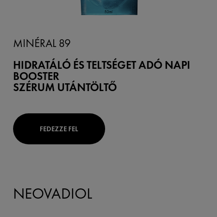
MINÉRAL 89
HIDRATÁLÓ ÉS TELTSÉGET ADÓ NAPI
BOOSTER
SZÉRUM UTÁNTÖLTŐ
FEDEZZE FEL
NEOVADIOL