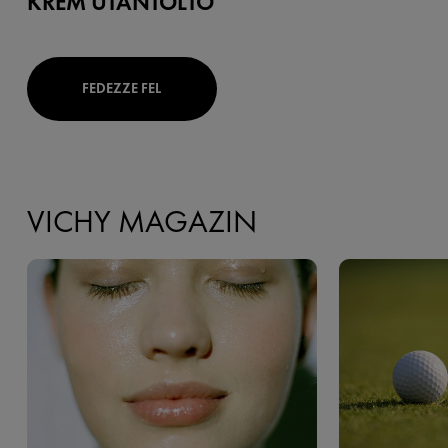
KRÉM UTÁNTÖLTŐ
FEDEZZE FEL
VICHY MAGAZIN