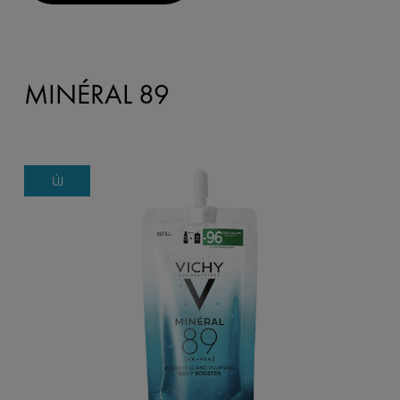
MINÉRAL 89
ÚJ