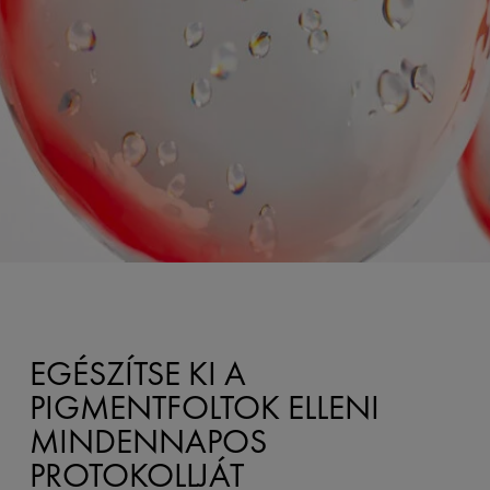
EGÉSZÍTSE KI A
PIGMENTFOLTOK ELLENI
MINDENNAPOS
PROTOKOLLJÁT