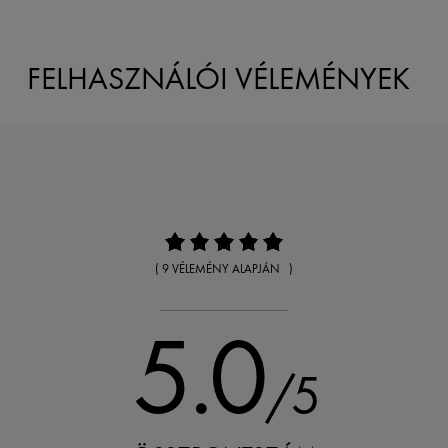
FELHASZNÁLÓI VÉLEMÉNYEK
( 9 VÉLEMÉNY ALAPJÁN )
5.0
/5