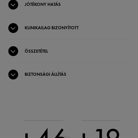
JÓTÉKONY HATÁS
KLINIKAILAG BIZONYÍTOTT
ÖSSZETÉTEL
BIZTONSÁGI ÁLLÍTÁS