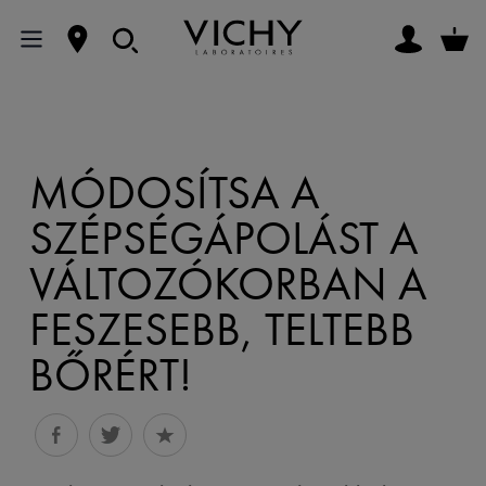
MÓDOSÍTSA A
SZÉPSÉGÁPOLÁST A
VÁLTOZÓKORBAN A
FESZESEBB, TELTEBB
BŐRÉRT!