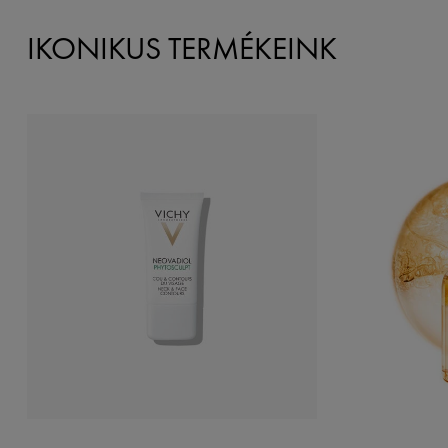
IKONIKUS TERMÉKEINK