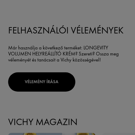
FELHASZNÁLÓI VÉLEMÉNYEK
Már használja a következő terméket: LONGEVITY
VOLUMEN HELYREÁLLÍTÓ KRÉM? Szereti? Ossza meg
véleményét és tanácsait a Vichy közösségével!
VÉLEMÉNY ÍRÁSA
VICHY MAGAZIN