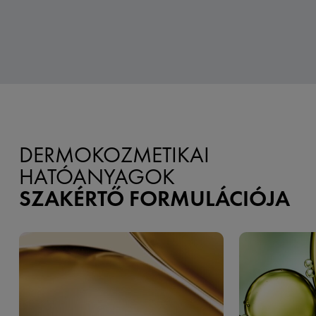
DERMOKOZMETIKAI
HATÓANYAGOK
SZAKÉRTŐ FORMULÁCIÓJA