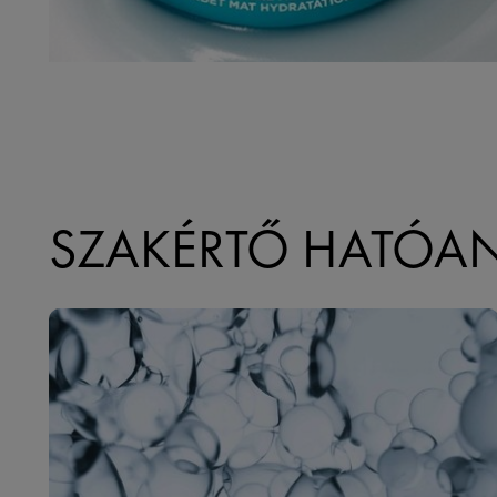
SZAKÉRTŐ HATÓA