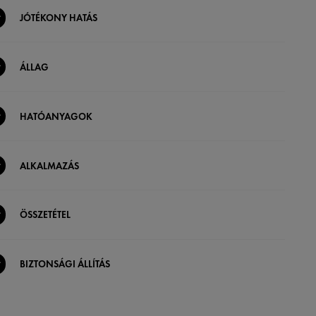
JÓTÉKONY HATÁS
ÁLLAG
HATÓANYAGOK
ALKALMAZÁS
ÖSSZETÉTEL
BIZTONSÁGI ÁLLÍTÁS