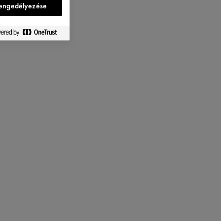
engedélyezése