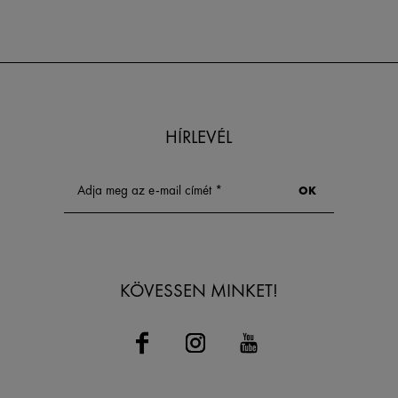
HÍRLEVÉL
KÖVESSEN MINKET!