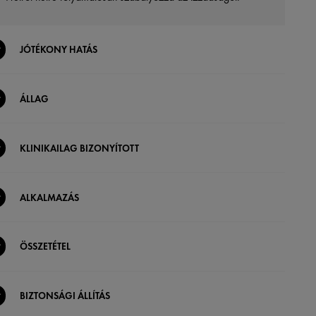
JÓTÉKONY HATÁS
ÁLLAG
KLINIKAILAG BIZONYÍTOTT
ALKALMAZÁS
ÖSSZETÉTEL
BIZTONSÁGI ÁLLÍTÁS