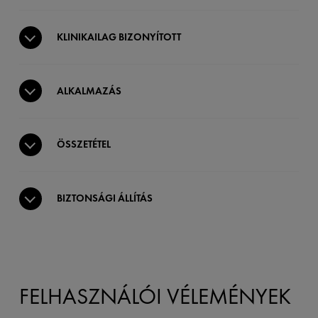
KLINIKAILAG BIZONYÍTOTT
ALKALMAZÁS
ÖSSZETÉTEL
BIZTONSÁGI ÁLLÍTÁS
FELHASZNÁLÓI VÉLEMÉNYEK