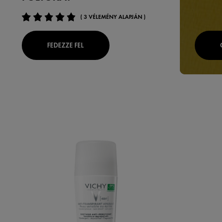
( 3 VÉLEMÉNY ALAPJÁN )
FEDEZZE FEL