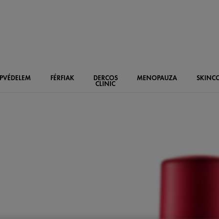
PVÉDELEM
FÉRFIAK
DERCOS
MENOPAUZA
SKIN
C
CLINIC