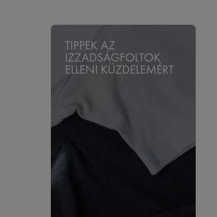
TIPPEK AZ
IZZADSÁGFOLTOK
ELLENI KÜZDELEMÉRT