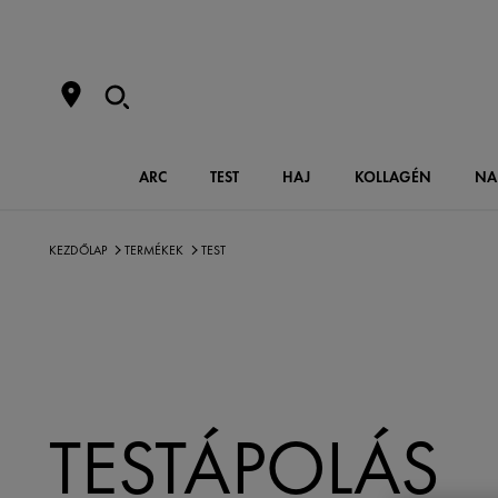
ARC
TEST
HAJ
KOLLAGÉN
NA
KEZDŐLAP
TERMÉKEK
TEST
TESTÁPOLÁS