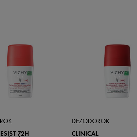
ROK
DEZODOROK
ESIST 72H
CLINICAL