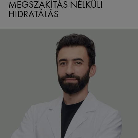
MEGSZAKÍTÁS NÉLKÜLI
HIDRATÁLÁS