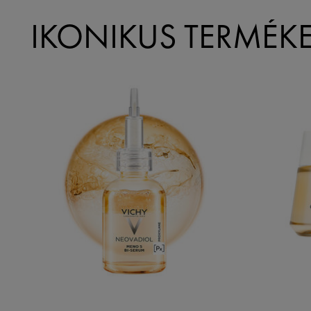
IKONIKUS TERMÉK