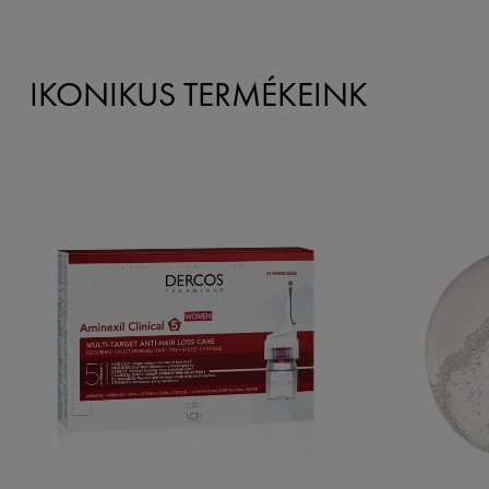
IKONIKUS TERMÉKEINK