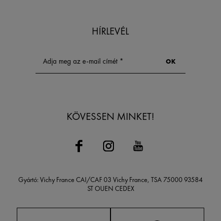
HÍRLEVÉL
KÖVESSEN MINKET!
Gyártó: Vichy France CAI/CAF 03 Vichy France, TSA 75000 93584
ST OUEN CEDEX