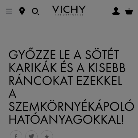
GYŐZZE LE A SÖTÉT
KARIKÁK ÉS A KISEBB
RÁNCOKAT EZEKKEL
A
SZEMKÖRNYÉKÁPOLÓ
HATÓANYAGOKKAL!