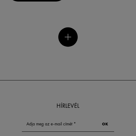
HÍRLEVÉL