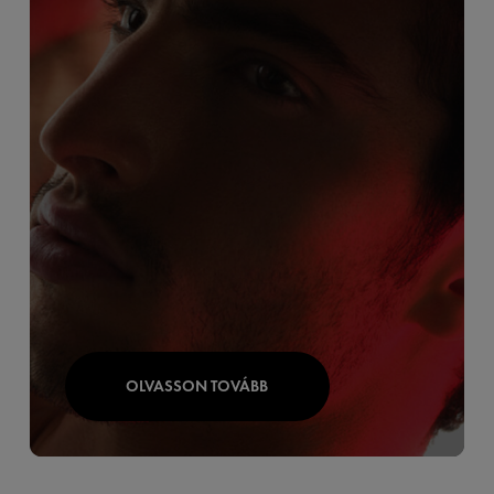
OLVASSON TOVÁBB