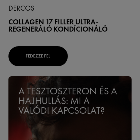
DERCOS
COLLAGEN 17 FILLER ULTRA-
REGENERÁLÓ KONDÍCIONÁLÓ
FEDEZZE FEL
A TESZTOSZTERON ÉS A
HAJHULLÁS: MI A
VALÓDI KAPCSOLAT?