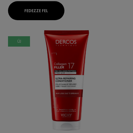
FEDEZZE FEL
ÚJ