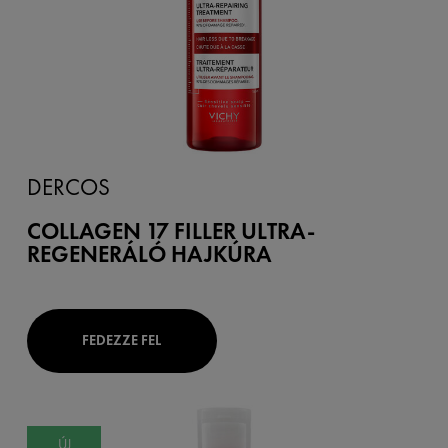
DERCOS
COLLAGEN 17 FILLER ULTRA-
REGENERÁLÓ HAJKÚRA
FEDEZZE FEL
ÚJ