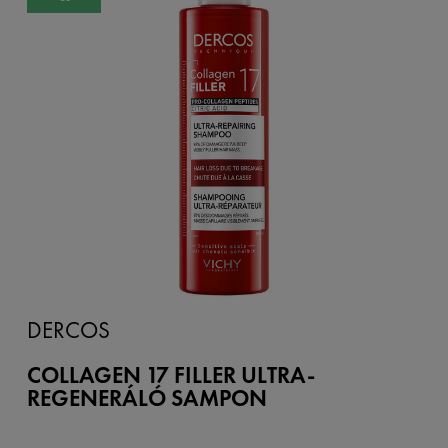
DERCOS
COLLAGEN 17 FILLER ULTRA-
REGENERÁLÓ SAMPON