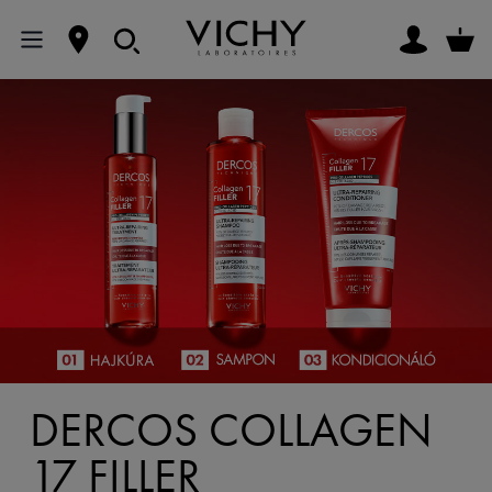
DERCOS COLLAGEN
17 FILLER